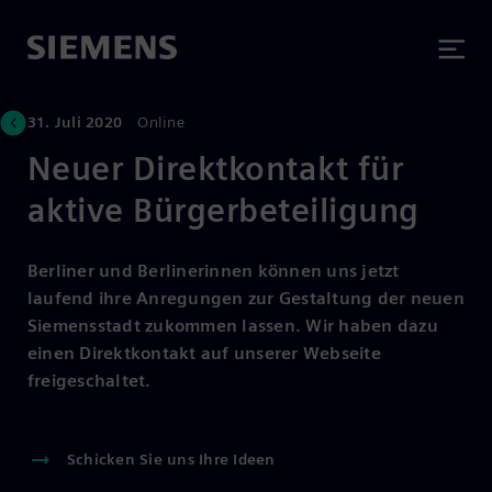
31. Juli 2020
Online
Neuer Direktkontakt für
aktive Bürgerbeteiligung
Berliner und Berlinerinnen können uns jetzt
laufend ihre Anregungen zur Gestaltung der neuen
Siemensstadt zukommen lassen. Wir haben dazu
einen Direktkontakt auf unserer Webseite
freigeschaltet.
Schicken Sie uns Ihre Ideen