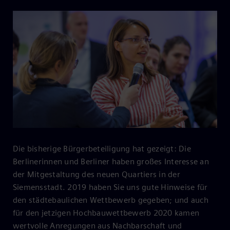
Die bisherige Bürgerbeteiligung hat gezeigt: Die
Berlinerinnen und Berliner haben großes Interesse an
der Mitgestaltung des neuen Quartiers in der
Siemensstadt. 2019 haben Sie uns gute Hinweise für
den städtebaulichen Wettbewerb gegeben; und auch
für den jetzigen Hochbauwettbewerb 2020 kamen
wertvolle Anregungen aus Nachbarschaft und