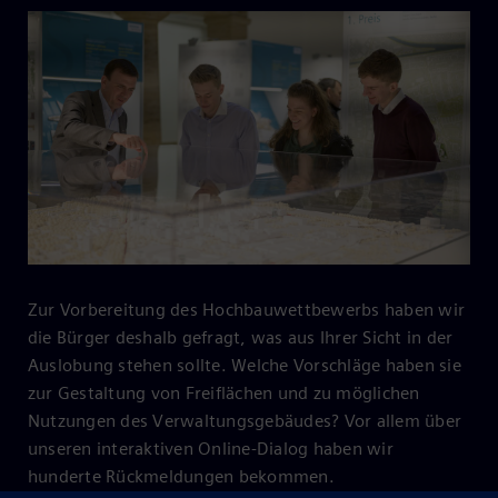
Zur Vorbereitung des Hochbauwettbewerbs haben wir
die Bürger deshalb gefragt, was aus Ihrer Sicht in der
Auslobung stehen sollte. Welche Vorschläge haben sie
zur Gestaltung von Freiflächen und zu möglichen
Nutzungen des Verwaltungsgebäudes? Vor allem über
unseren interaktiven Online-Dialog haben wir
hunderte Rückmeldungen bekommen.