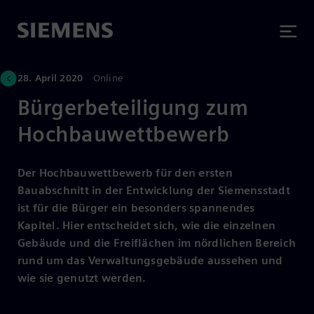
28. April 2020
Online
Bürgerbeteiligung zum
Hochbauwettbewerb
Der Hochbauwettbewerb für den ersten
Bauabschnitt in der Entwicklung der Siemensstadt
ist für die Bürger ein besonders spannendes
Kapitel. Hier entscheidet sich, wie die einzelnen
Gebäude und die Freiflächen im nördlichen Bereich
rund um das Verwaltungsgebäude aussehen und
wie sie genutzt werden.