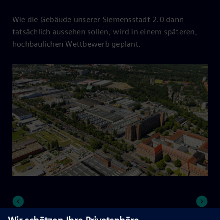
Wie die Gebäude unserer Siemensstadt 2.0 dann
tatsächlich aussehen sollen, wird in einem späteren,
hochbaulichen Wettbewerb geplant.