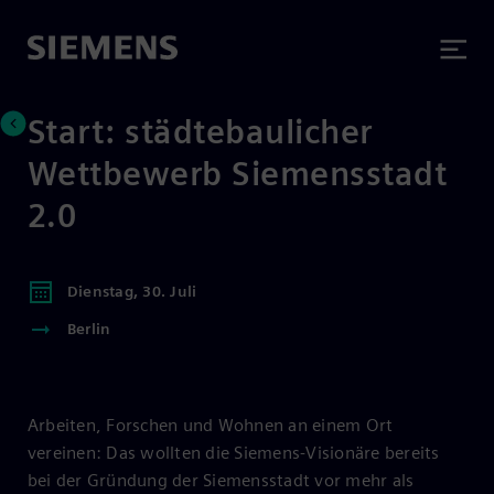
Start: städtebaulicher
Wettbewerb Siemensstadt
2.0
Dienstag, 30. Juli
Berlin
Arbeiten, Forschen und Wohnen an einem Ort
vereinen: Das wollten die Siemens-Visionäre bereits
bei der Gründung der Siemensstadt vor mehr als