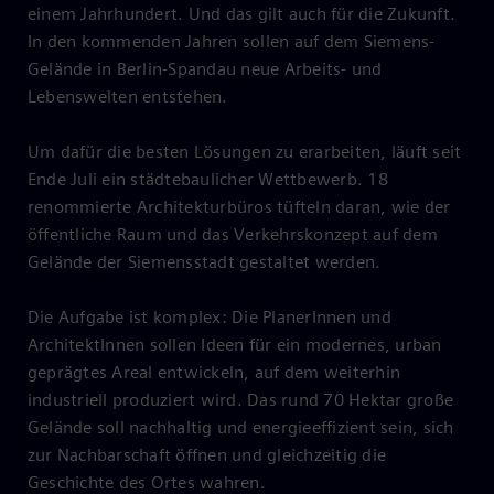
einem Jahrhundert. Und das gilt auch für die Zukunft.
In den kommenden Jahren sollen auf dem Siemens-
Gelände in Berlin-Spandau neue Arbeits- und
Lebenswelten entstehen.
Um dafür die besten Lösungen zu erarbeiten, läuft seit
Ende Juli ein städtebaulicher Wettbewerb. 18
renommierte Architekturbüros tüfteln daran, wie der
öffentliche Raum und das Verkehrskonzept auf dem
Gelände der Siemensstadt gestaltet werden.
Die Aufgabe ist komplex: Die PlanerInnen und
ArchitektInnen sollen Ideen für ein modernes, urban
geprägtes Areal entwickeln, auf dem weiterhin
industriell produziert wird. Das rund 70 Hektar große
Gelände soll nachhaltig und energieeffizient sein, sich
zur Nachbarschaft öffnen und gleichzeitig die
Geschichte des Ortes wahren.