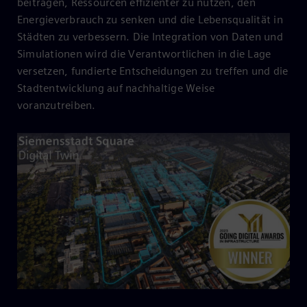
beitragen, Ressourcen effizienter zu nutzen, den
Energieverbrauch zu senken und die Lebensqualität in
Städten zu verbessern. Die Integration von Daten und
Simulationen wird die Verantwortlichen in die Lage
versetzen, fundierte Entscheidungen zu treffen und die
Stadtentwicklung auf nachhaltige Weise
voranzutreiben.