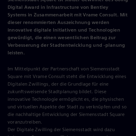
Digital Award in Infrastructure von Bentley
Systems in Zusammenarbeit mit Vrame Consult. Mit
dieser renommierten Auszeichnung werden
innovative digitale Initiativen und Technologien
gewürdigt, die einen wesentlichen Beitrag zur
Verbesserung der Stadtentwicklung und -planung
leisten.
Im Mittelpunkt der Partnerschaft von Siemensstadt
Square mit Vrame Consult steht die Entwicklung eines
Digitalen Zwillings, der die Grundlage für eine
zukunftsweisende Stadtplanung bildet. Diese
innovative Technologie ermöglicht es, die physischen
und virtuellen Aspekte der Stadt zu verknüpfen und so
die nachhaltige Entwicklung der Siemensstadt Square
voranzutreiben.
Der Digitale Zwilling der Siemensstadt wird dazu