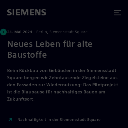
24. Mai 2024
Berlin, Siemensstadt Square
Neues Leben für alte
Baustoffe
Beim Rückbau von Gebäuden in der Siemensstadt
Square bergen wir Zehntausende Ziegelsteine aus
den Fassaden zur Wiedernutzung: Das Pilotprojekt
ist die Blaupause für nachhaltiges Bauen am
Zukunftsort!
Nachhaltigkeit in der Siemensstadt Square