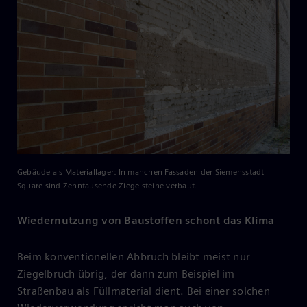
Gebäude als Materiallager: In manchen Fassaden der Siemensstadt
Square sind Zehntausende Ziegelsteine verbaut.
Wiedernutzung von Baustoffen schont das Klima
Beim konventionellen Abbruch bleibt meist nur
Ziegelbruch übrig, der dann zum Beispiel im
Straßenbau als Füllmaterial dient. Bei einer solchen