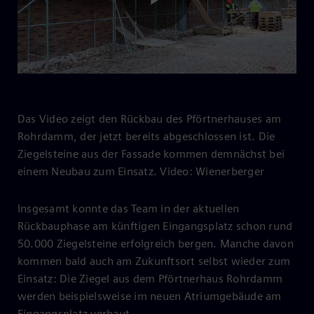
Play
Video
Das Video zeigt den Rückbau des Pförtnerhauses am
Rohrdamm, der jetzt bereits abgeschlossen ist. Die
Ziegelsteine aus der Fassade kommen demnächst bei
einem Neubau zum Einsatz. Video: Wienerberger
Insgesamt konnte das Team in der aktuellen
Rückbauphase am künftigen Eingangsplatz schon rund
50.000 Ziegelsteine erfolgreich bergen. Manche davon
kommen bald auch am Zukunftsort selbst wieder zum
Einsatz: Die Ziegel aus dem Pförtnerhaus Rohrdamm
werden beispielsweise im neuen Atriumgebäude am
Eingangsplatz verbaut.