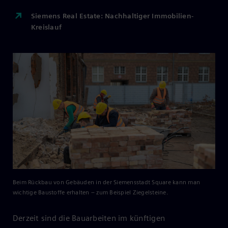
Siemens Real Estate: Nachhaltiger Immobilien-
Kreislauf
Beim Rückbau von Gebäuden in der Siemensstadt Square kann man
wichtige Baustoffe erhalten – zum Beispiel Ziegelsteine.
Derzeit sind die Bauarbeiten im künftigen