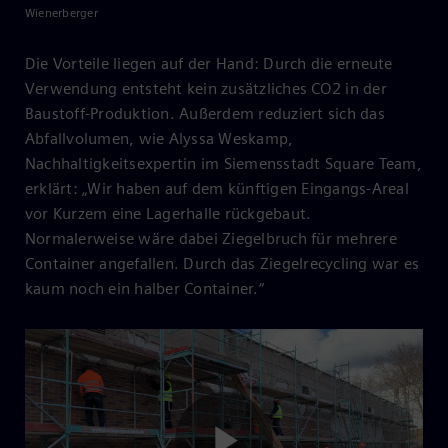
Wienerberger
Die Vorteile liegen auf der Hand: Durch die erneute
Verwendung entsteht kein zusätzliches CO2 in der
Baustoff-Produktion. Außerdem reduziert sich das
Abfallvolumen, wie Alyssa Weskamp,
Nachhaltigkeitsexpertin im Siemensstadt Square Team,
erklärt: „Wir haben auf dem künftigen Eingangs-Areal
vor Kurzem eine Lagerhalle rückgebaut.
Normalerweise wäre dabei Ziegelbruch für mehrere
Container angefallen. Durch das Ziegelrecycling war es
kaum noch ein halber Container.“