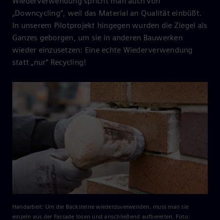
Wiederverwendung spricht man auch von
„Downcycling“, weil das Material an Qualität einbüßt.
In unserem Pilotprojekt hingegen wurden die Ziegel als
Ganzes geborgen, um sie in anderen Bauwerken
wieder einzusetzen: Eine echte Wiederverwendung
statt „nur“ Recycling!
Handarbeit: Um die Backsteine wiederzuverwenden, muss man sie
einzeln aus der Fassade lösen und anschließend aufbereiten. Foto: