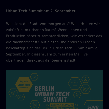
Urban Tech Summit am 2. September
Wie sieht die Stadt von morgen aus? Wie arbeiten wir
zukünftig im urbanen Raum? Wenn Leben und
Produktion näher zusammenrücken, wie verändert das
die Nachbarschaft? Mit diesen und anderen Fragen
beschäftigt sich das Berlin Urban Tech Summit am 2.
September. In diesem Jahr zum ersten Mal live
übertragen direkt aus der Siemensstadt.