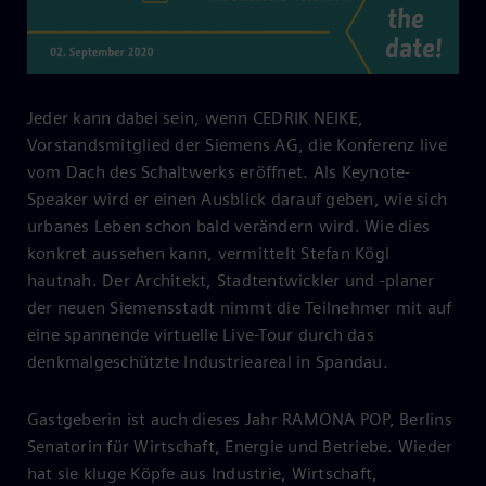
Jeder kann dabei sein, wenn CEDRIK NEIKE,
Vorstandsmitglied der Siemens AG, die Konferenz live
vom Dach des Schaltwerks eröffnet. Als Keynote-
Speaker wird er einen Ausblick darauf geben, wie sich
urbanes Leben schon bald verändern wird. Wie dies
konkret aussehen kann, vermittelt Stefan Kögl
hautnah. Der Architekt, Stadtentwickler und -planer
der neuen Siemensstadt nimmt die Teilnehmer mit auf
eine spannende virtuelle Live-Tour durch das
denkmalgeschützte Industrieareal in Spandau.
Gastgeberin ist auch dieses Jahr RAMONA POP, Berlins
Senatorin für Wirtschaft, Energie und Betriebe. Wieder
hat sie kluge Köpfe aus Industrie, Wirtschaft,