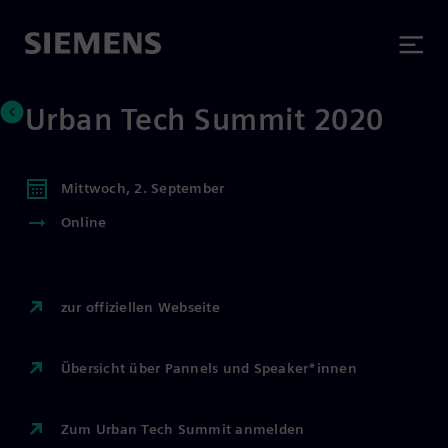
Urban Tech Summit 2020
Mittwoch, 2. September
Online
zur offiziellen Webseite
Übersicht über Pannels und Speaker*innen
Zum Urban Tech Summit anmelden