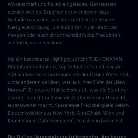
Wissenschaft und Politik eingeladen. Gemeinsam
werden sich die Experten unter anderem dazu
Gedanken machen, wie eine nachhaltige urbane
Energieversorgung, die Mobilität in der Stadt von
morgen oder auch eine innerstädtische Produktion
zukünftig aussehen kann.
Als ein besonderes Highlight spricht TIJEN ONARAN,
Digitalunternehmerin, Top-Influencerin und eine der
100 einflussreichsten Frauen der deutschen Wirtschaft,
unter anderem darüber, was aus ihrer Sicht das „New
Normal“ für unsere Städte bedeutet, was die Stadt der
Zukunft braucht und wie die Digitalisierung Urbanität
lebenswerter macht. Spannende Praxisbeispiele liefern
Stadtentwickler aus New York, Abu Dhabi, Wien und
Kopenhagen. Dabei sein lohnt sich also in jedem Fall.
Die Online-Veranstaltung ist kostenlos. Am besten