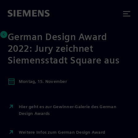
German Design Award
2022: Jury zeichnet
Siemensstadt Square aus
Montag, 15. November
Hier geht es zur Gewinner-Galerie des German
Design Awards
Weitere Infos zum German Design Award