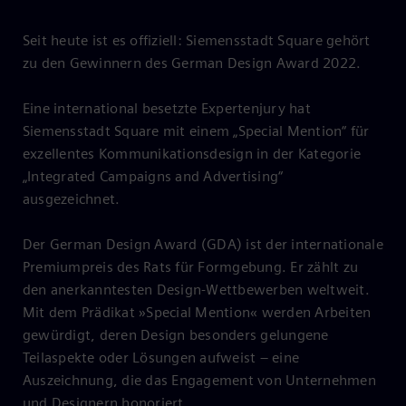
Seit heute ist es offiziell: Siemensstadt Square gehört
zu den Gewinnern des German Design Award 2022.
Eine international besetzte Expertenjury hat
Siemensstadt Square mit einem „Special Mention“ für
exzellentes Kommunikationsdesign in der Kategorie
„Integrated Campaigns and Advertising“
ausgezeichnet.
Der German Design Award (GDA) ist der internationale
Premiumpreis des Rats für Formgebung. Er zählt zu
den anerkanntesten Design-Wettbewerben weltweit.
Mit dem Prädikat »Special Mention« werden Arbeiten
gewürdigt, deren Design besonders gelungene
Teilaspekte oder Lösungen aufweist – eine
Auszeichnung, die das Engagement von Unternehmen
und Designern honoriert.