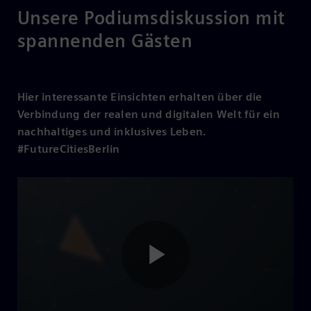
Unsere Podiumsdiskussion mit
spannenden Gästen
Hier interessante Einsichten erhalten über die
Verbindung der realen und digitalen Welt für ein
nachhaltiges und inklusives Leben.
#FutureCitiesBerlin
Play