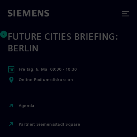
FUTURE CITIES BRIEFING:
BERLIN
Freitag, 6. Mai 09:30 - 10:30
Online Podiumsdiskussion
Agenda
Partner: Siemensstadt Square