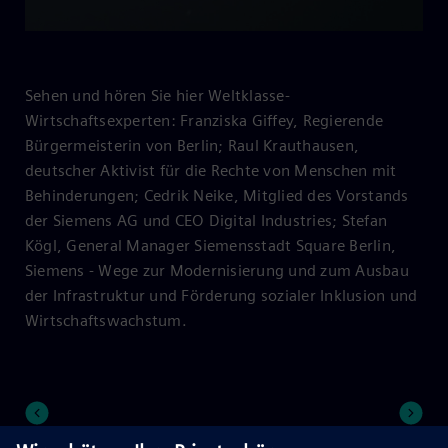
Video
Sehen und hören Sie hier Weltklasse-
Wirtschaftsexperten: Franziska Giffey, Regierende
Bürgermeisterin von Berlin; Raul Krauthausen,
deutscher Aktivist für die Rechte von Menschen mit
Behinderungen; Cedrik Neike, Mitglied des Vorstands
der Siemens AG und CEO Digital Industries; Stefan
Kögl, General Manager Siemensstadt Square Berlin,
Siemens - Wege zur Modernisierung und zum Ausbau
der Infrastruktur und Förderung sozialer Inklusion und
Wirtschaftswachstum.