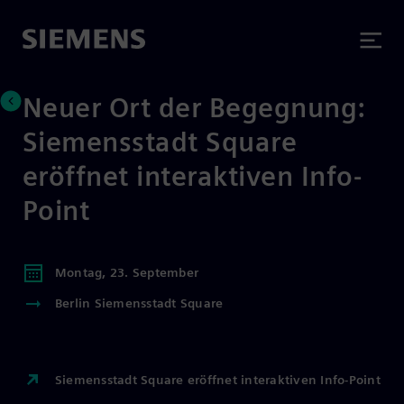
Neuer Ort der Begegnung:
Siemensstadt Square
eröffnet interaktiven Info-
Point
Montag, 23. September
Berlin Siemensstadt Square
Siemensstadt Square eröffnet interaktiven Info-Point